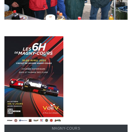
MAGNY-COURS