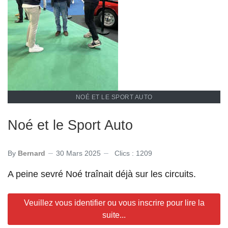
NOÉ ET LE SPORT AUTO
Noé et le Sport Auto
By
Bernard
30 Mars 2025
Clics : 1209
A peine sevré Noé traînait déjà sur les circuits.
Veuillez vous identifier ou vous inscrire pour lire la
suite...