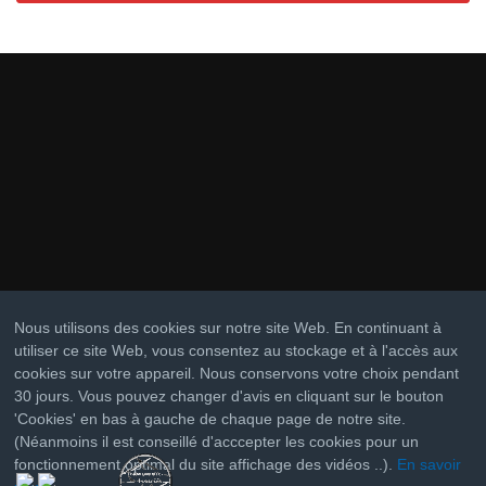
Nous utilisons des cookies sur notre site Web. En continuant à
utiliser ce site Web, vous consentez au stockage et à l'accès aux
cookies sur votre appareil. Nous conservons votre choix pendant
30 jours. Vous pouvez changer d'avis en cliquant sur le bouton
'Cookies' en bas à gauche de chaque page de notre site.
(Néanmoins il est conseillé d'acccepter les cookies pour un
fonctionnement optimal du site affichage des vidéos ..).
En savoir