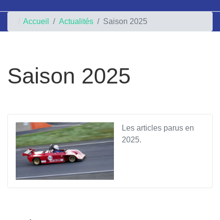
Accueil
Actualités
Saison 2025
Saison 2025
Les articles parus en
2025.