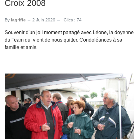
Croix 2008
By
lagriffe
2 Juin 2026
Clics : 74
Souvenir d'un joli moment partagé avec Léone, la doyenne
du Team qui vient de nous quitter. Condoléances à sa
famille et amis.