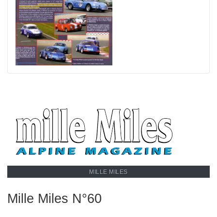
MILLE MILES
Mille Miles N°60