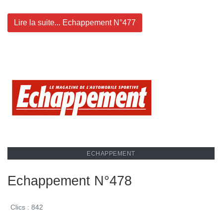
Lire la suite... Echappement N°477
ECHAPPEMENT
Echappement N°478
Clics : 842