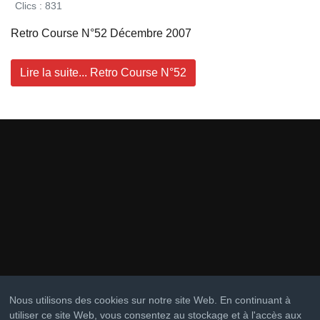
Clics : 831
Retro Course N°52 Décembre 2007
Lire la suite... Retro Course N°52
Nous utilisons des cookies sur notre site Web. En continuant à
utiliser ce site Web, vous consentez au stockage et à l'accès aux