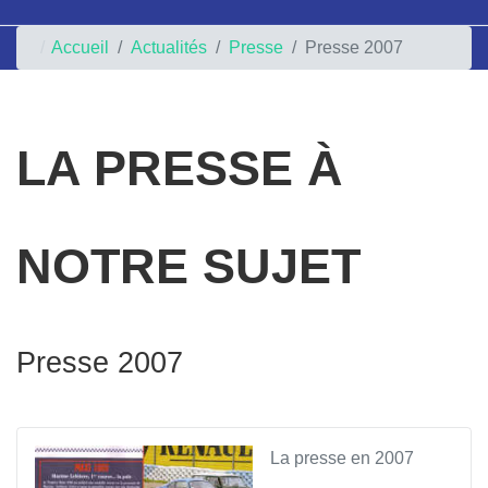
Accueil
Actualités
Presse
Presse 2007
LA PRESSE À
NOTRE SUJET
Presse 2007
La presse en 2007