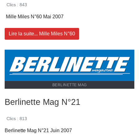
Clics : 843
Mille Miles N°60 Mai 2007
Lire la suite... Mille Miles N°60
BERLINETTE MAG
Berlinette Mag N°21
Clics : 813
Berlinette Mag N°21 Juin 2007