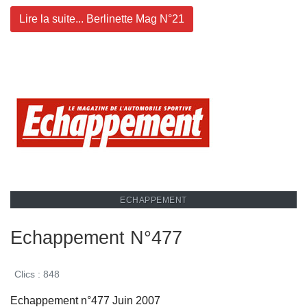
Lire la suite... Berlinette Mag N°21
ECHAPPEMENT
Echappement N°477
Clics : 848
Echappement n°477 Juin 2007