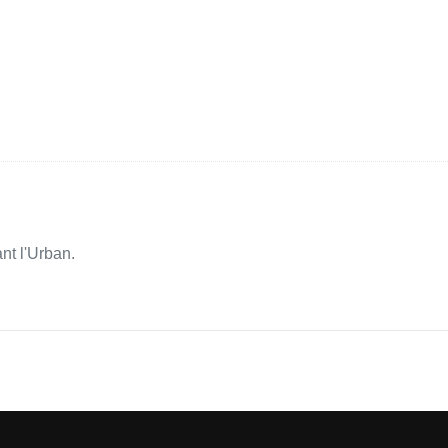
nt l'Urban.