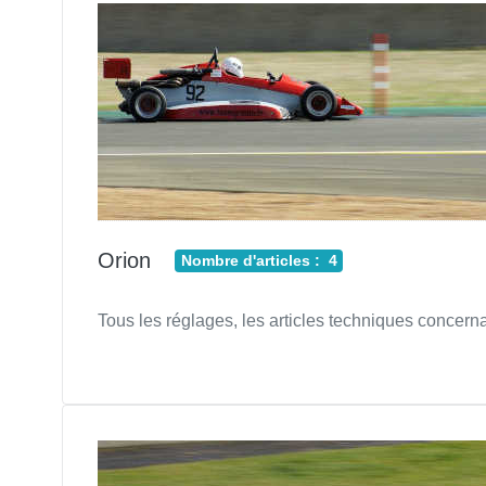
Orion
Nombre d'articles : 4
Tous les réglages, les articles techniques concerna