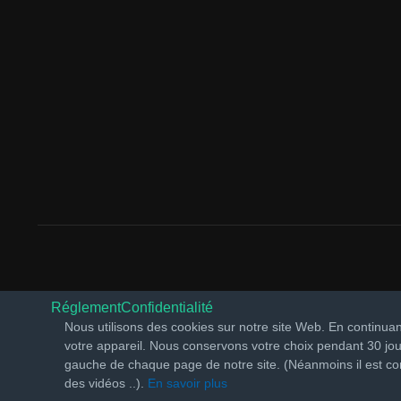
Réglement
Confidentialité
Nous utilisons des cookies sur notre site Web. En continuan
votre appareil. Nous conservons votre choix pendant 30 jou
gauche de chaque page de notre site. (Néanmoins il est con
des vidéos ..).
En savoir plus