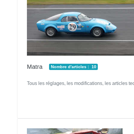
Matra
Nombre d'articles : 10
Tous les réglages, les modifications, les articles 