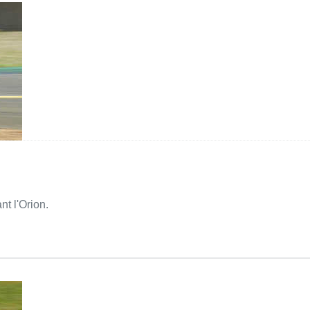
nt l'Orion.