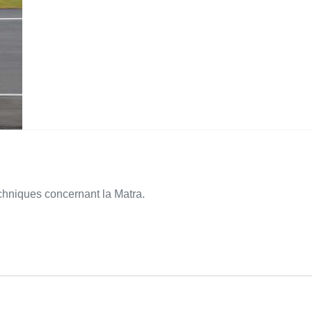
techniques concernant la Matra.