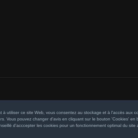
t à utiliser ce site Web, vous consentez au stockage et à l'accès aux c
rs. Vous pouvez changer d'avis en cliquant sur le bouton 'Cookies' en 
seillé d'acccepter les cookies pour un fonctionnement optimal du site 