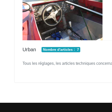
Urban
Nombre d'articles : 7
Tous les réglages, les articles techniques concerna