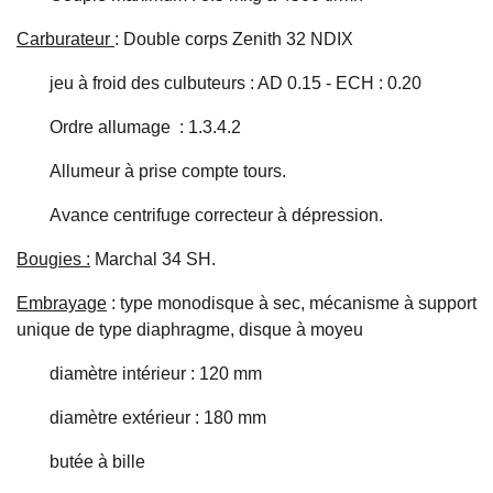
Carburateur
: Double corps Zenith 32 NDIX
jeu à froid des culbuteurs : AD 0.15 - ECH : 0.20
Ordre allumage : 1.3.4.2
Allumeur à prise compte tours.
Avance centrifuge correcteur à dépression.
Bougies :
Marchal 34 SH.
Embrayage
: type monodisque à sec, mécanisme à support
unique de type diaphragme, disque à moyeu
diamètre intérieur : 120 mm
diamètre extérieur : 180 mm
butée à bille