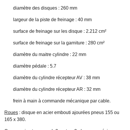
diamètre des disques : 260 mm
largeur de la piste de freinage : 40 mm
surface de freinage sur les disque : 2.212 cm²
surface de freinage sur la garniture : 280 cm²
diamètre du maitre cylindre : 22 mm
diamètre pédale : 5.7
diamètre du cylindre récepteur AV : 38 mm
diamètre du cylindre récepteur AR : 32 mm
frein à main à commande mécanique par cable.
Roues
: disque en acier embouti ajourées pneus 155 ou
165 x 380.