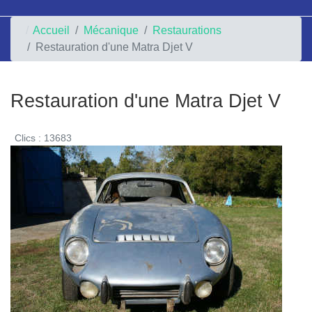
Accueil
Mécanique
Restaurations
Restauration d'une Matra Djet V
Restauration d'une Matra Djet V
Clics : 13683