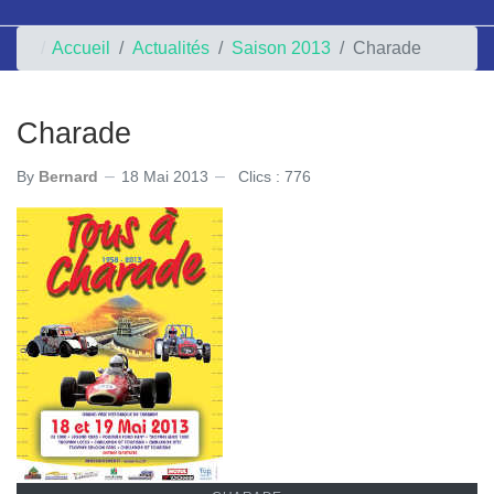
Accueil
Actualités
Saison 2013
Charade
Charade
By
Bernard
18 Mai 2013
Clics : 776