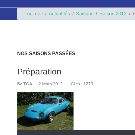
Accueil
Actualités
Saisons
Saison 2012
P
NOS SAISONS PASSÉES
Préparation
By
TGA
2 Mars 2012
Clics : 1273