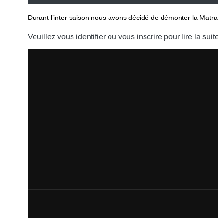
Durant l’inter saison nous avons décidé de démonter la Matra a
Veuillez vous identifier ou vous inscrire pour lire la suite