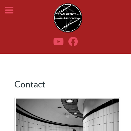
Contact