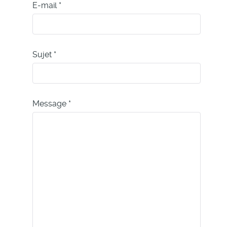
E-mail
*
Sujet
*
Message
*