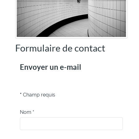
Formulaire de contact
Envoyer un e-mail
*
Champ requis
Nom
*